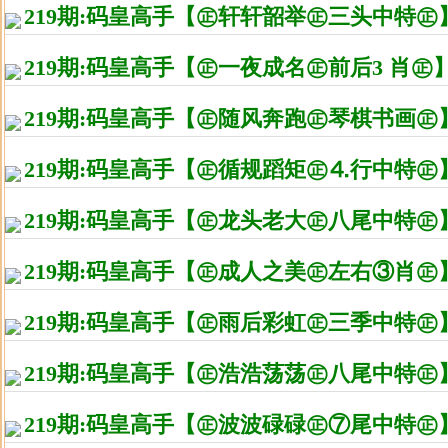
219期:码皇高手【㊣轩轩韶举㊣三头中特㊣
219期:码皇高手【㊣一夜成名㊣前后3 肖㊣
219期:码皇高手【㊣随风奔跑㊣琴棋书画㊣
219期:码皇高手【㊣循规蹈矩㊣⒋行中特㊣
219期:码皇高手【㊣龙头老大㊣八尾中特㊣
219期:码皇高手【㊣成人之美㊣左右③肖㊣
219期:码皇高手【㊣雨后彩虹㊣三季中特㊣
219期:码皇高手【㊣浩浩荡荡㊣八尾中特㊣
219期:码皇高手【㊣波波碌碌㊣⑦尾中特㊣