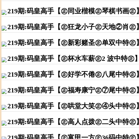
219期:码皇高手【㊣同业楷模㊣琴棋书画㊣
219期:码皇高手【㊣狂龙小子㊣天地②肖㊣
219期:码皇高手【㊣新彩赌圣㊣单双中特㊣
219期:码皇高手【㊣杯水车薪㊣2 波中特㊣
219期:码皇高手【㊣好学不倦㊣八尾中特㊣
219期:码皇高手【㊣福寿康宁㊣⑦尾中特㊣
219期:码皇高手【㊣哄堂大笑㊣④头中特㊣
219期:码皇高手【㊣高人点拨㊣二头中特㊣
219期:码皇高手【㊣富甲一方㊣36码中特