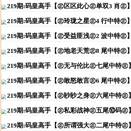
219期:码皇高手【㊣区区此心㊣单双3 肖㊣
219期:码皇高手【㊣玲珑之星㊣4 行中特㊣
219期:码皇高手【㊣受益匪浅㊣2 波中特㊣
219期:码皇高手【㊣地老天荒㊣8 尾中特㊣
219期:码皇高手【㊣无与伦比㊣七尾中特㊣
219期:码皇高手【㊣敢怒敢言㊣6 尾中特㊣
219期:码皇高手【㊣眇眇之身㊣六尾中特㊣
219期:码皇高手【㊣私彩战神㊣五尾⑩码㊣
219期:码皇高手【㊣所谓强大㊣二尾中特㊣