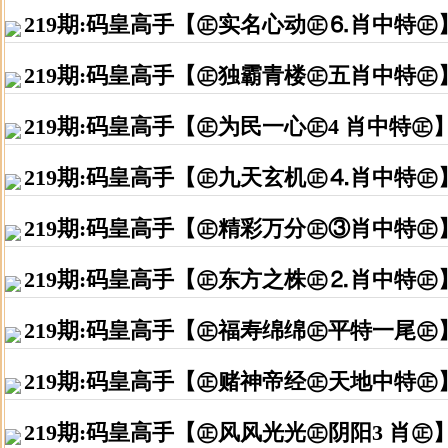
219期:码皇高手【㊣实名心动㊣⒍肖中特㊣
219期:码皇高手【㊣独霸青楼㊣五肖中特㊣
219期:码皇高手【㊣为民一心㊣4 肖中特㊣
219期:码皇高手【㊣九天玄机㊣⒋肖中特㊣
219期:码皇高手【㊣精彩万分㊣③肖中特㊣
219期:码皇高手【㊣东方之株㊣⒉肖中特㊣
219期:码皇高手【㊣福寿绵绵㊣平特一尾㊣
219期:码皇高手【㊣赌神帝经㊣天地中特㊣
219期:码皇高手【㊣风风光光㊣阴阳3 肖㊣