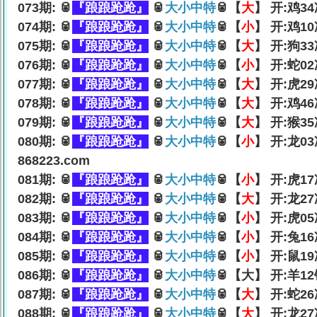
073期: 🥫
『踉踉跄跄』
🥫
大小中特
🥫【
大
】 开:鸡3
074期: 🥫
『踉踉跄跄』
🥫
大小中特
🥫【
小
】 开:鸡1
075期: 🥫
『踉踉跄跄』
🥫
大小中特
🥫【
大
】 开:狗3
076期: 🥫
『踉踉跄跄』
🥫
大小中特
🥫【
小
】 开:蛇0
077期: 🥫
『踉踉跄跄』
🥫
大小中特
🥫【
大
】 开:虎2
078期: 🥫
『踉踉跄跄』
🥫
大小中特
🥫【
大
】 开:鸡4
079期: 🥫
『踉踉跄跄』
🥫
大小中特
🥫【
大
】 开:猴3
080期: 🥫
『踉踉跄跄』
🥫
大小中特
🥫【
小
】 开:龙0
868223.com
081期: 🥫
『踉踉跄跄』
🥫
大小中特
🥫【
小
】 开:虎1
082期: 🥫
『踉踉跄跄』
🥫
大小中特
🥫【
大
】 开:龙2
083期: 🥫
『踉踉跄跄』
🥫
大小中特
🥫【
小
】 开:虎0
084期: 🥫
『踉踉跄跄』
🥫
大小中特
🥫【
小
】 开:兔1
085期: 🥫
『踉踉跄跄』
🥫
大小中特
🥫【
小
】 开:鼠1
086期: 🥫
『踉踉跄跄』
🥫
大小中特
🥫【大】 开:羊1
087期: 🥫
『踉踉跄跄』
🥫
大小中特
🥫【
大
】 开:蛇2
088期: 🥫
『踉踉跄跄』
🥫
大小中特
🥫【
大
】 开:龙2