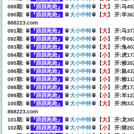
089期: 🥫
『踉踉跄跄』
🥫
大小中特
🥫【
大
】 开:马4
090期: 🥫
『踉踉跄跄』
🥫
大小中特
🥫【
大
】 开:羊3
868223.com
091期: 🥫
『踉踉跄跄』
🥫
大小中特
🥫【
大
】 开:马3
092期: 🥫
『踉踉跄跄』
🥫
大小中特
🥫【
小
】 开:牛0
093期: 🥫
『踉踉跄跄』
🥫
大小中特
🥫【
大
】 开:兔4
094期: 🥫
『踉踉跄跄』
🥫
大小中特
🥫【
小
】 开:虎1
095期: 🥫
『踉踉跄跄』
🥫
大小中特
🥫【
大
】 开:猴3
096期: 🥫
『踉踉跄跄』
🥫
大小中特
🥫【
大
】 开:鼠4
097期: 🥫
『踉踉跄跄』
🥫
大小中特
🥫【
小
】 开:猴1
098期: 🥫
『踉踉跄跄』
🥫
大小中特
🥫【
小
】 开:虎1
099期: 🥫
『踉踉跄跄』
🥫
大小中特
🥫【
小
】 开:羊1
100期: 🥫
『踉踉跄跄』
🥫
大小中特
🥫【
大
】 开:狗3
868223.com
101期: 🥫
『踉踉跄跄』
🥫
大小中特
🥫【
大
】 开:龙3
102期: 🥫
『踉踉跄跄』
🥫
大小中特
🥫【
小
】 开:猪2