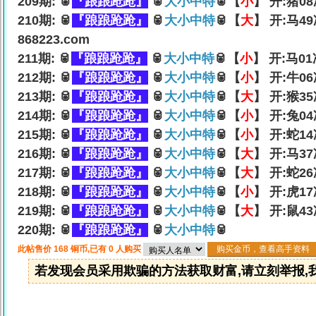
209期: 🥫
『踉踉跄跄』
🥫
大小中特
🥫【
小
】 开:猪0
210期: 🥫
『踉踉跄跄』
🥫
大小中特
🥫【
大
】 开:马49准
868223.com
211期: 🥫
『踉踉跄跄』
🥫
大小中特
🥫【
小
】 开:马0
212期: 🥫
『踉踉跄跄』
🥫
大小中特
🥫【
小
】 开:牛0
213期: 🥫
『踉踉跄跄』
🥫
大小中特
🥫【
大
】 开:猴3
214期: 🥫
『踉踉跄跄』
🥫
大小中特
🥫【
小
】 开:兔0
215期: 🥫
『踉踉跄跄』
🥫
大小中特
🥫【
小
】 开:蛇1
216期: 🥫
『踉踉跄跄』
🥫
大小中特
🥫【
大
】 开:马3
217期: 🥫
『踉踉跄跄』
🥫
大小中特
🥫【
大
】 开:蛇2
218期: 🥫
『踉踉跄跄』
🥫
大小中特
🥫【
小
】 开:虎1
219期: 🥫
『踉踉跄跄』
🥫
大小中特
🥫【
大
】 开:鼠4
220期: 🥫
『踉踉跄跄』
🥫
大小中特
🥫
此帖售价 168 铜币,已有 0 人购买
若发现会员采用欺骗的方法获取财富,请立刻举报,我