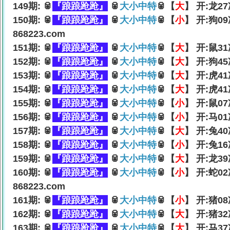
149期: 🥫
『踉踉跄跄』
🥫
大小中特
🥫【
大
】 开:龙2
150期: 🥫
『踉踉跄跄』
🥫
大小中特
🥫【
小
】 开:狗0
868223.com
151期: 🥫
『踉踉跄跄』
🥫
大小中特
🥫【
大
】 开:鼠3
152期: 🥫
『踉踉跄跄』
🥫
大小中特
🥫【
大
】 开:狗4
153期: 🥫
『踉踉跄跄』
🥫
大小中特
🥫【
大
】 开:虎4
154期: 🥫
『踉踉跄跄』
🥫
大小中特
🥫【
大
】 开:虎4
155期: 🥫
『踉踉跄跄』
🥫
大小中特
🥫【
小
】 开:鼠0
156期: 🥫
『踉踉跄跄』
🥫
大小中特
🥫【
小
】 开:马0
157期: 🥫
『踉踉跄跄』
🥫
大小中特
🥫【
大
】 开:兔4
158期: 🥫
『踉踉跄跄』
🥫
大小中特
🥫【
小
】 开:兔1
159期: 🥫
『踉踉跄跄』
🥫
大小中特
🥫【
大
】 开:龙3
160期: 🥫
『踉踉跄跄』
🥫
大小中特
🥫【
小
】 开:蛇0
868223.com
161期: 🥫
『踉踉跄跄』
🥫
大小中特
🥫【
小
】 开:猪0
162期: 🥫
『踉踉跄跄』
🥫
大小中特
🥫【
大
】 开:猪3
163期: 🥫
『踉踉跄跄』
🥫
大小中特
🥫【
大
】 开:马3