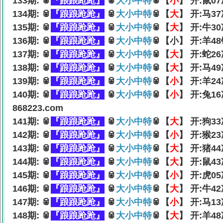
133期: 🥫
『踉踉跄跄』
🥫
大小中特
🥫【
小
】 开:鼠0
134期: 🥫
『踉踉跄跄』
🥫
大小中特
🥫【
大
】 开:马3
135期: 🥫
『踉踉跄跄』
🥫
大小中特
🥫【
大
】 开:牛3
136期: 🥫
『踉踉跄跄』
🥫
大小中特
🥫【小】 开:羊4
137期: 🥫
『踉踉跄跄』
🥫
大小中特
🥫【
大
】 开:蛇2
138期: 🥫
『踉踉跄跄』
🥫
大小中特
🥫【
大
】 开:马4
139期: 🥫
『踉踉跄跄』
🥫
大小中特
🥫【
小
】 开:羊2
140期: 🥫
『踉踉跄跄』
🥫
大小中特
🥫【
小
】 开:兔1
868223.com
141期: 🥫
『踉踉跄跄』
🥫
大小中特
🥫【
大
】 开:狗3
142期: 🥫
『踉踉跄跄』
🥫
大小中特
🥫【
小
】 开:猴2
143期: 🥫
『踉踉跄跄』
🥫
大小中特
🥫【
大
】 开:猪4
144期: 🥫
『踉踉跄跄』
🥫
大小中特
🥫【
大
】 开:鼠4
145期: 🥫
『踉踉跄跄』
🥫
大小中特
🥫【
小
】 开:虎0
146期: 🥫
『踉踉跄跄』
🥫
大小中特
🥫【
大
】 开:牛4
147期: 🥫
『踉踉跄跄』
🥫
大小中特
🥫【
小
】 开:马1
148期: 🥫
『踉踉跄跄』
🥫
大小中特
🥫【
大
】 开:羊4